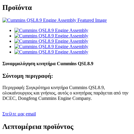
Προϊόντα
Συναρμολόγηση κινητήρα Cummins QSL8.9
Σύντομη περιγραφή:
Περιγραφή: Συγκρότημα κινητήρα Cummins QSL8.9,
ολοκαίνουργιος και γνήσιος, αυτός ο κινητήρας παράγεται από την
DCEC, Dongfeng Cummins Engine Company.
Στείλτε μας email
Λεπτομέρεια προϊόντος