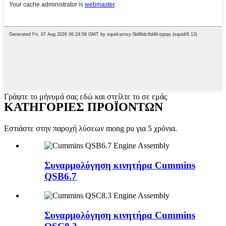
Γράψτε το μήνυμά σας εδώ και στείλτε το σε εμάς
ΚΑΤΗΓΟΡΙΕΣ ΠΡΟΪΟΝΤΩΝ
Εστιάστε στην παροχή λύσεων mong pu για 5 χρόνια.
Συναρμολόγηση κινητήρα Cummins
QSB6.7
Συναρμολόγηση κινητήρα Cummins