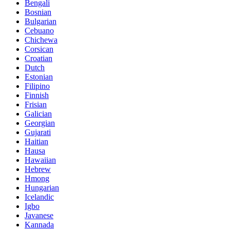
Bengali
Bosnian
Bulgarian
Cebuano
Chichewa
Corsican
Croatian
Dutch
Estonian
Filipino
Finnish
Frisian
Galician
Georgian
Gujarati
Haitian
Hausa
Hawaiian
Hebrew
Hmong
Hungarian
Icelandic
Igbo
Javanese
Kannada