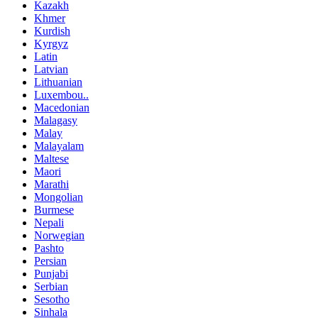
Kazakh
Khmer
Kurdish
Kyrgyz
Latin
Latvian
Lithuanian
Luxembou..
Macedonian
Malagasy
Malay
Malayalam
Maltese
Maori
Marathi
Mongolian
Burmese
Nepali
Norwegian
Pashto
Persian
Punjabi
Serbian
Sesotho
Sinhala