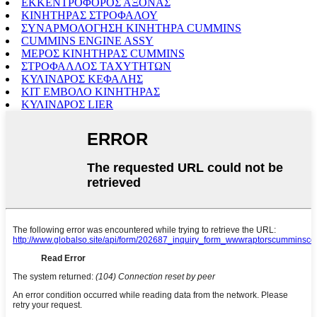
ΕΚΚΕΝΤΡΟΦΟΡΟΣ ΑΞΟΝΑΣ
ΚΙΝΗΤΗΡΑΣ ΣΤΡΟΦΑΛΟΥ
ΣΥΝΑΡΜΟΛΟΓΗΣΗ ΚΙΝΗΤΗΡΑ CUMMINS
CUMMINS ENGINE ASSY
ΜΕΡΟΣ ΚΙΝΗΤΗΡΑΣ CUMMINS
ΣΤΡΟΦΑΛΛΟΣ ΤΑΧΥΤΗΤΩΝ
ΚΥΛΙΝΔΡΟΣ ΚΕΦΑΛΗΣ
ΚΙΤ ΕΜΒΟΛΟ ΚΙΝΗΤΗΡΑΣ
ΚΥΛΙΝΔΡΟΣ LIER