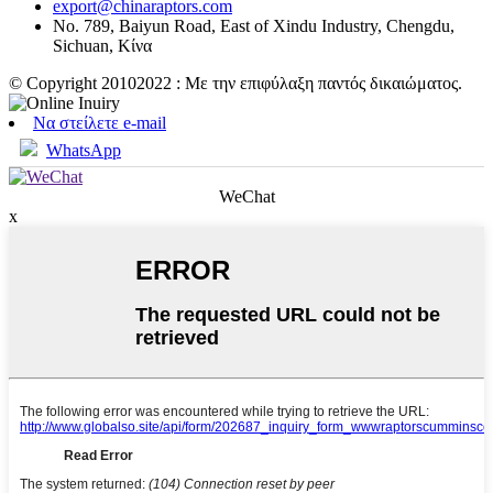
export@chinaraptors.com
No. 789, Baiyun Road, East of Xindu Industry, Chengdu,
Sichuan, Κίνα
© Copyright 20102022 : Με την επιφύλαξη παντός δικαιώματος.
Να στείλετε e-mail
WhatsApp
WeChat
x