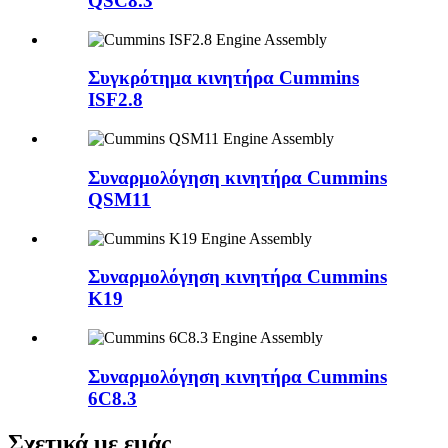
QSC8.3
Συγκρότημα κινητήρα Cummins
ISF2.8
Συναρμολόγηση κινητήρα Cummins
QSM11
Συναρμολόγηση κινητήρα Cummins
K19
Συναρμολόγηση κινητήρα Cummins
6C8.3
Σχετικά με εμάς