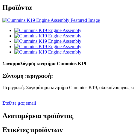
Προϊόντα
Συναρμολόγηση κινητήρα Cummins K19
Σύντομη περιγραφή:
Περιγραφή: Συγκρότημα κινητήρα Cummins K19, ολοκαίνουργιος κα
Στείλτε μας email
Λεπτομέρεια προϊόντος
Ετικέτες προϊόντων