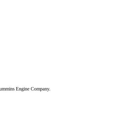
 Cummins Engine Company.