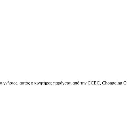
ι γνήσιος, αυτός ο κινητήρας παράγεται από την CCEC, Chongqing