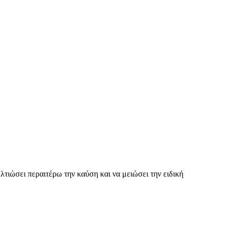
τιώσει περαιτέρω την καύση και να μειώσει την ειδική