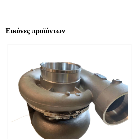
Εικόνες προϊόντων