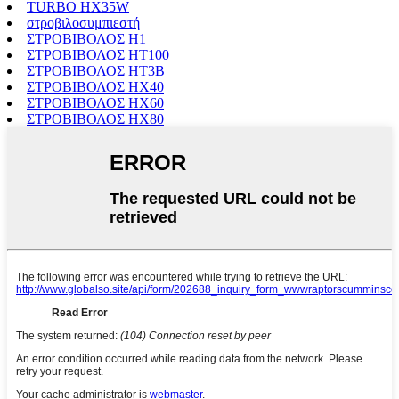
TURBO HX35W
στροβιλοσυμπιεστή
ΣΤΡΟΒΙΒΟΛΟΣ H1
ΣΤΡΟΒΙΒΟΛΟΣ HT100
ΣΤΡΟΒΙΒΟΛΟΣ HT3B
ΣΤΡΟΒΙΒΟΛΟΣ HX40
ΣΤΡΟΒΙΒΟΛΟΣ HX60
ΣΤΡΟΒΙΒΟΛΟΣ HX80