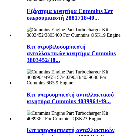
Εξάρτημα κινητήρα Cummins Σετ
υπερσυμπιεστή 2881718/40...
Κιτ στροβιλοσυμπιεστή
ανταλλακτικών κινητήρα Cummins
3803452/38...
Κιτ υπερσυμπιεστή ανταλλακτικού
κινητήρα Cummins 4039964/49...
Κιτ υπερσυμπιεστή ανταλλακτικών