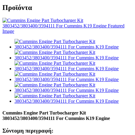
Προϊόντα
Cummins Engine Part Turbocharger Kit
3803452/3803400/3594111 For Cummins K19 Engine
Σύντομη περιγραφή: