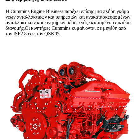
Η Cummins Engine Business παρέχει επίσης μια πλήρη γκάμα
νέων ανταλλακτικών και υπηρεσιών και ανακατασκευασμένων
ανταλλακτικών και κινητήρων μέσω ενός εκτεταμένου δικτύου
διανομής.Οι κινητήρες Cummins κυμαίνονται σε μεγέθη από
τον ISF2.8 έως τον QSK95.