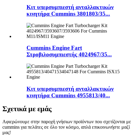
Κιτ υπερσυμπιεστή ανταλλακτικών
κινητήρα Cummins 3801803/35...
Cummins Engine Fart
Στροβιλοσυμπιεστής 4024967/35...
Κιτ υπερσυμπιεστή ανταλλακτικών
κινητήρα Cummins 4955813/40...
Σχετικά με εμάς
Αφιερώνουμε στην παροχή γνήσιων προϊόντων που σχετίζονται με
cummins για πελάτες σε όλο τον κόσμο, απλά επικοινωνήστε μαζί
μας!