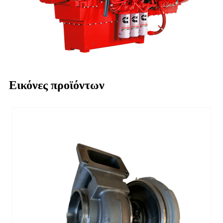
Εικόνες προϊόντων