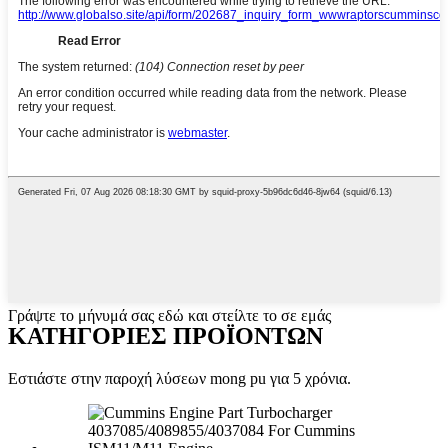
Γράψτε το μήνυμά σας εδώ και στείλτε το σε εμάς
ΚΑΤΗΓΟΡΙΕΣ ΠΡΟΪΟΝΤΩΝ
Εστιάστε στην παροχή λύσεων mong pu για 5 χρόνια.