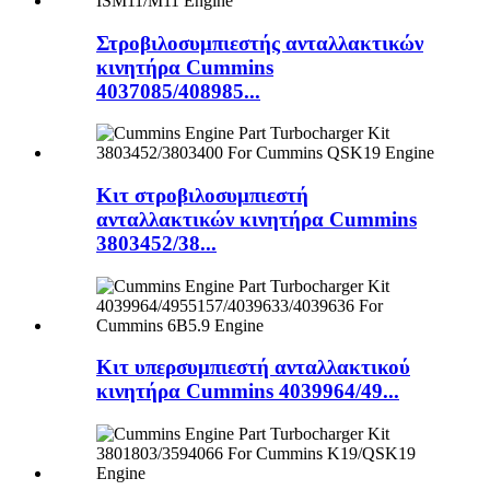
Στροβιλοσυμπιεστής ανταλλακτικών
κινητήρα Cummins
4037085/408985...
Κιτ στροβιλοσυμπιεστή
ανταλλακτικών κινητήρα Cummins
3803452/38...
Κιτ υπερσυμπιεστή ανταλλακτικού
κινητήρα Cummins 4039964/49...