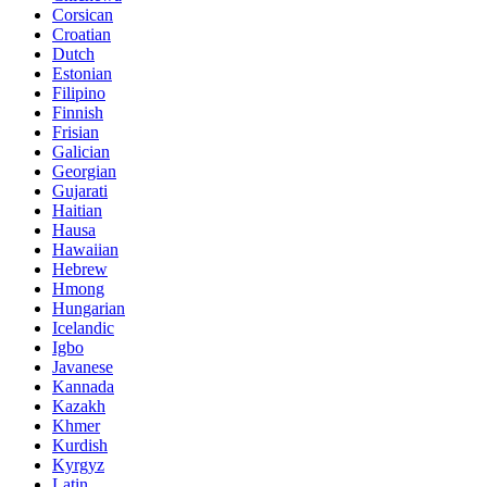
Corsican
Croatian
Dutch
Estonian
Filipino
Finnish
Frisian
Galician
Georgian
Gujarati
Haitian
Hausa
Hawaiian
Hebrew
Hmong
Hungarian
Icelandic
Igbo
Javanese
Kannada
Kazakh
Khmer
Kurdish
Kyrgyz
Latin